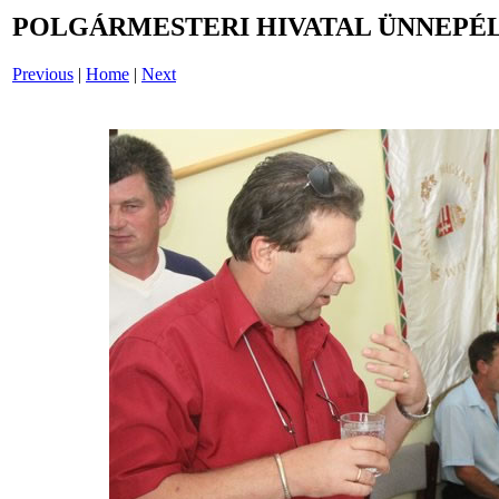
POLGÁRMESTERI HIVATAL ÜNNEPÉL
Previous
|
Home
|
Next