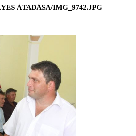
YES ÁTADÁSA/IMG_9742.JPG