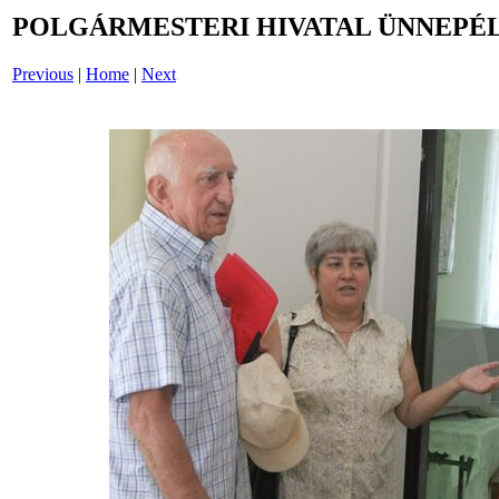
POLGÁRMESTERI HIVATAL ÜNNEPÉL
Previous
|
Home
|
Next