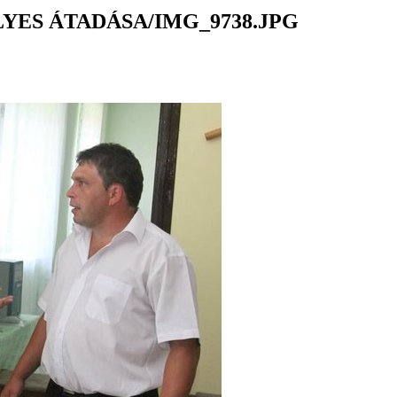
YES ÁTADÁSA/IMG_9738.JPG