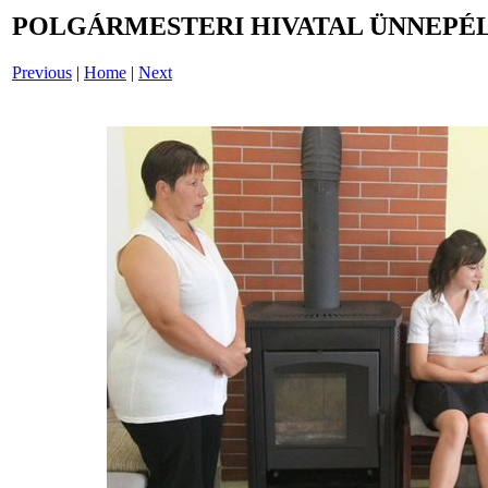
POLGÁRMESTERI HIVATAL ÜNNEPÉL
Previous
|
Home
|
Next