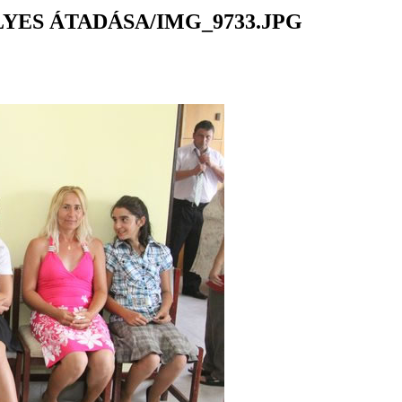
YES ÁTADÁSA/IMG_9733.JPG